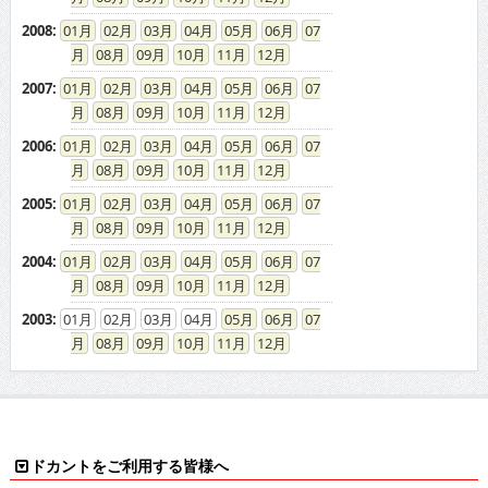
2008
:
01
02
03
04
05
06
07
08
09
10
11
12
2007
:
01
02
03
04
05
06
07
08
09
10
11
12
2006
:
01
02
03
04
05
06
07
08
09
10
11
12
2005
:
01
02
03
04
05
06
07
08
09
10
11
12
2004
:
01
02
03
04
05
06
07
08
09
10
11
12
2003
:
01
02
03
04
05
06
07
08
09
10
11
12
ドカントをご利用する皆様へ