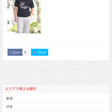
Share
Tweet
0
エリアで求人を探す
新宿
渋谷