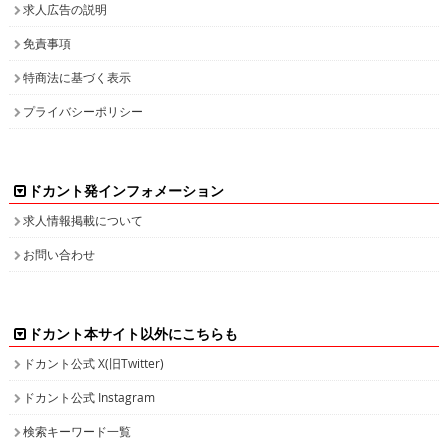
求人広告の説明
免責事項
特商法に基づく表示
プライバシーポリシー
ドカント発インフォメーション
求人情報掲載について
お問い合わせ
ドカント本サイト以外にこちらも
ドカント公式 X(旧Twitter)
ドカント公式 Instagram
検索キーワード一覧