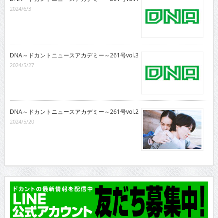
2024/6/3
DNA～ドカントニュースアカデミー～261号vol.3
2024/5/27
DNA～ドカントニュースアカデミー～261号vol.2
2024/5/20