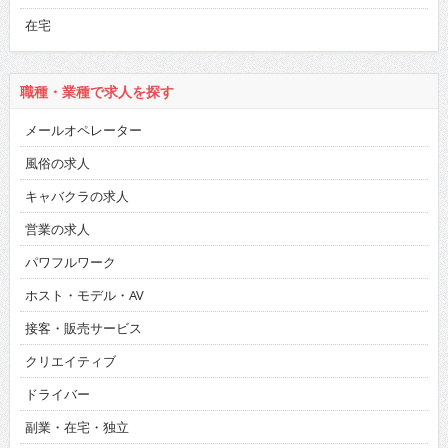
在宅
職種・業種で求人を探す
メールオペレーター
風俗の求人
キャバクラの求人
営業の求人
パワフルワーク
ホスト・モデル・AV
接客・販売サービス
クリエイティブ
ドライバー
副業・在宅・独立