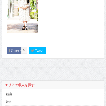
Share
Tweet
0
エリアで求人を探す
新宿
渋谷