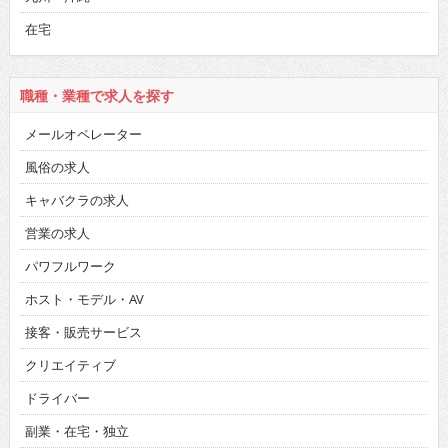
在宅
職種・業種で求人を探す
メールオペレーター
風俗の求人
キャバクラの求人
営業の求人
パワフルワーク
ホスト・モデル・AV
接客・販売サービス
クリエイティブ
ドライバー
副業・在宅・独立