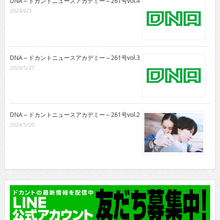
DNA～ドカントニュースアカデミー～261号vol.4
2024/6/3
DNA～ドカントニュースアカデミー～261号vol.3
2024/5/27
DNA～ドカントニュースアカデミー～261号vol.2
2024/5/20