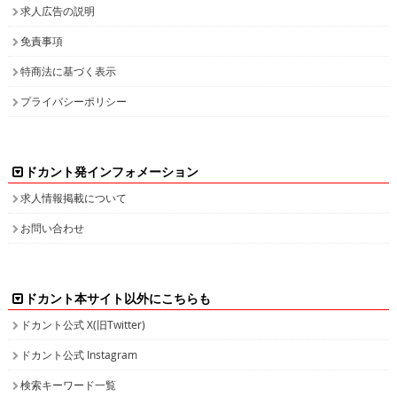
求人広告の説明
免責事項
特商法に基づく表示
プライバシーポリシー
ドカント発インフォメーション
求人情報掲載について
お問い合わせ
ドカント本サイト以外にこちらも
ドカント公式 X(旧Twitter)
ドカント公式 Instagram
検索キーワード一覧