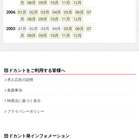
08
09
10
11
12
2004
:
01
02
03
04
05
06
07
08
09
10
11
12
2003
:
01
02
03
04
05
06
07
08
09
10
11
12
ドカントをご利用する皆様へ
求人広告の説明
免責事項
特商法に基づく表示
プライバシーポリシー
ドカント発インフォメーション