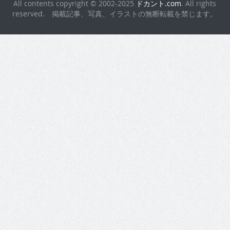
All contents copyright © 2002-2025
ドカント.com
. All rights
reserved. 掲載記事、写真、イラストの無断転載を禁じます。