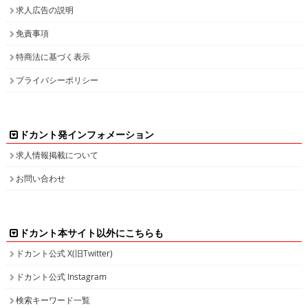
求人広告の説明
免責事項
特商法に基づく表示
プライバシーポリシー
ドカント発インフォメーション
求人情報掲載について
お問い合わせ
ドカント本サイト以外にこちらも
ドカント公式 X(旧Twitter)
ドカント公式 Instagram
検索キーワード一覧