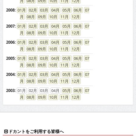
08
09
10
11
12
2008
:
01
02
03
04
05
06
07
08
09
10
11
12
2007
:
01
02
03
04
05
06
07
08
09
10
11
12
2006
:
01
02
03
04
05
06
07
08
09
10
11
12
2005
:
01
02
03
04
05
06
07
08
09
10
11
12
2004
:
01
02
03
04
05
06
07
08
09
10
11
12
2003
:
01
02
03
04
05
06
07
08
09
10
11
12
ドカントをご利用する皆様へ