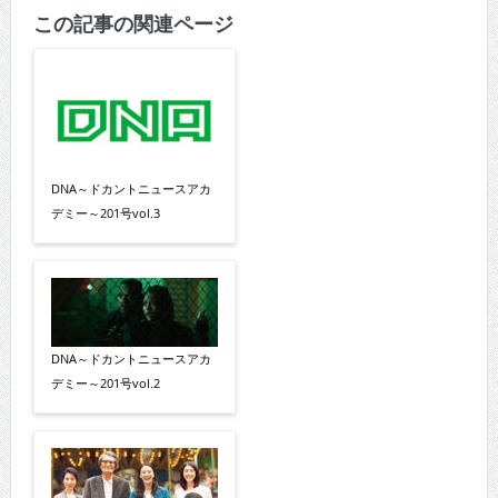
この記事の関連ページ
DNA～ドカントニュースアカ
デミー～201号vol.3
DNA～ドカントニュースアカ
デミー～201号vol.2