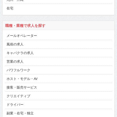
在宅
職種・業種で求人を探す
メールオペレーター
風俗の求人
キャバクラの求人
営業の求人
パワフルワーク
ホスト・モデル・AV
接客・販売サービス
クリエイティブ
ドライバー
副業・在宅・独立