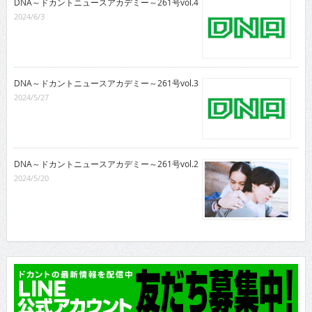
DNA～ドカントニュースアカデミー～261号vol.4
2024/6/3
DNA～ドカントニュースアカデミー～261号vol.3
2024/5/27
DNA～ドカントニュースアカデミー～261号vol.2
2024/5/20