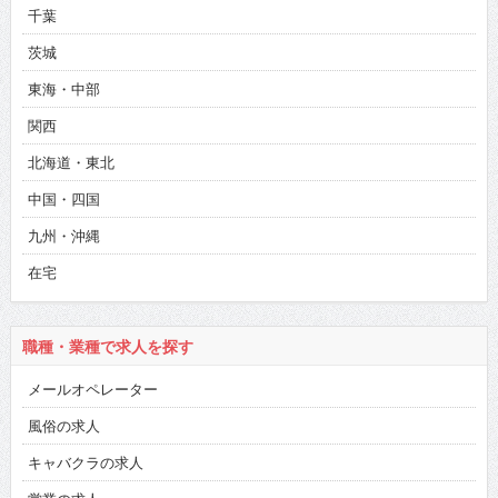
千葉
茨城
東海・中部
関西
北海道・東北
中国・四国
九州・沖縄
在宅
職種・業種で求人を探す
メールオペレーター
風俗の求人
キャバクラの求人