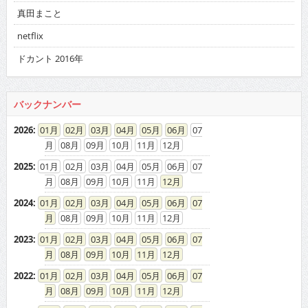
真田まこと
netflix
ドカント 2016年
バックナンバー
2026
:
01
02
03
04
05
06
07
08
09
10
11
12
2025
:
01
02
03
04
05
06
07
08
09
10
11
12
2024
:
01
02
03
04
05
06
07
08
09
10
11
12
2023
:
01
02
03
04
05
06
07
08
09
10
11
12
2022
:
01
02
03
04
05
06
07
08
09
10
11
12