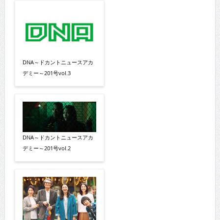
DNA～ドカントニュースアカ
デミー～201号vol.3
DNA～ドカントニュースアカ
デミー～201号vol.2