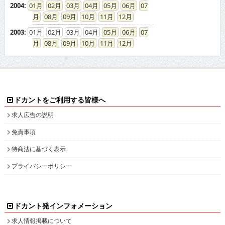
2004
:
01
02
03
04
05
06
07
08
09
10
11
12
2003
:
01
02
03
04
05
06
07
08
09
10
11
12
ドカントをご利用する皆様へ
求人広告の説明
免責事項
特商法に基づく表示
プライバシーポリシー
ドカント発インフォメーション
求人情報掲載について