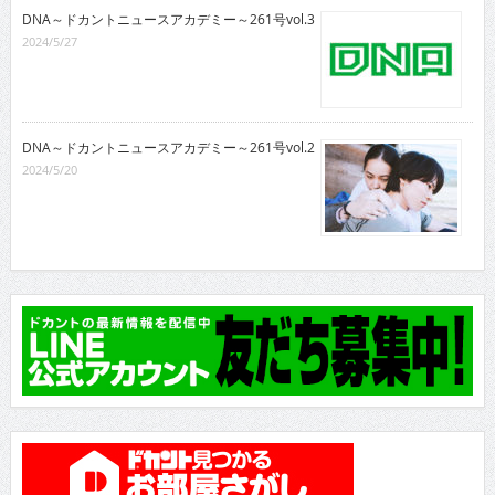
DNA～ドカントニュースアカデミー～261号vol.3
2024/5/27
DNA～ドカントニュースアカデミー～261号vol.2
2024/5/20