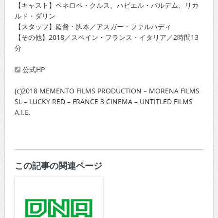
【キャスト】ペネロペ・クルス、ハビエル・バルデム、リカ
ルド・ダリン
【スタッフ】監督・脚本／アスガー・ファルハディ
【その他】2018／スペイン・フランス・イタリア／2時間13
分
公式HP
(c)2018 MEMENTO FILMS PRODUCTION – MORENA FILMS
SL – LUCKY RED – FRANCE 3 CINEMA – UNTITLED FILMS
A.I.E.
この記事の関連ページ