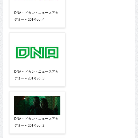
DNA～ドカントニュースアカ
デミー～201号vol.4
DNA～ドカントニュースアカ
デミー～201号vol.3
DNA～ドカントニュースアカ
デミー～201号vol.2