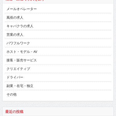
メールオペレーター
風俗の求人
キャバクラの求人
営業の求人
パワフルワーク
ホスト・モデル・AV
接客・販売サービス
クリエイティブ
ドライバー
副業・在宅・独立
その他
最近の投稿