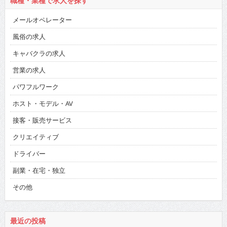
職種・業種で求人を探す
メールオペレーター
風俗の求人
キャバクラの求人
営業の求人
パワフルワーク
ホスト・モデル・AV
接客・販売サービス
クリエイティブ
ドライバー
副業・在宅・独立
その他
最近の投稿