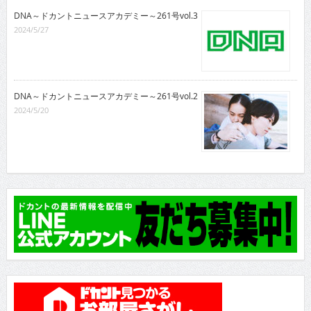
DNA～ドカントニュースアカデミー～261号vol.3
2024/5/27
DNA～ドカントニュースアカデミー～261号vol.2
2024/5/20