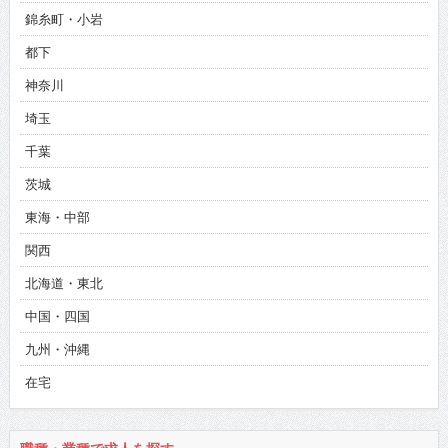
錦糸町・小岩
都下
神奈川
埼玉
千葉
茨城
東海・中部
関西
北海道・東北
中国・四国
九州・沖縄
在宅