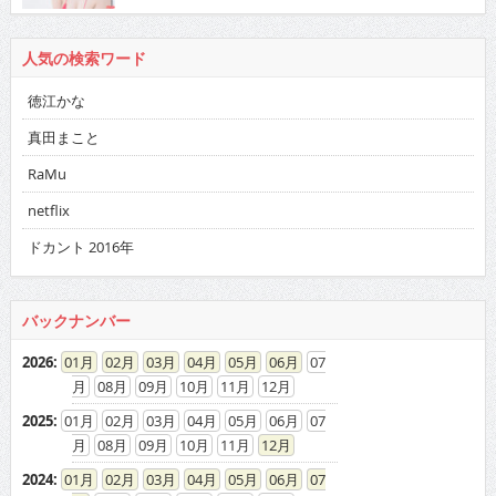
人気の検索ワード
徳江かな
真田まこと
RaMu
netflix
ドカント 2016年
バックナンバー
2026
:
01
02
03
04
05
06
07
08
09
10
11
12
2025
:
01
02
03
04
05
06
07
08
09
10
11
12
2024
:
01
02
03
04
05
06
07