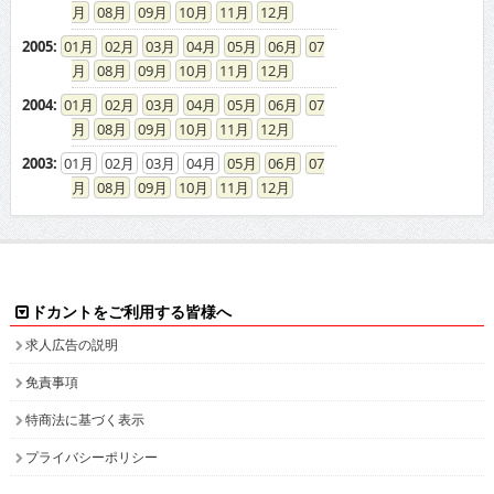
08
09
10
11
12
2005
:
01
02
03
04
05
06
07
08
09
10
11
12
2004
:
01
02
03
04
05
06
07
08
09
10
11
12
2003
:
01
02
03
04
05
06
07
08
09
10
11
12
ドカントをご利用する皆様へ
求人広告の説明
免責事項
特商法に基づく表示
プライバシーポリシー