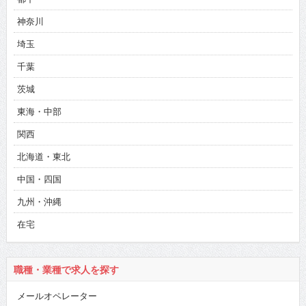
神奈川
埼玉
千葉
茨城
東海・中部
関西
北海道・東北
中国・四国
九州・沖縄
在宅
職種・業種で求人を探す
メールオペレーター