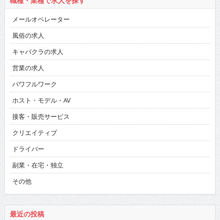
職種・業種で求人を探す
メールオペレーター
風俗の求人
キャバクラの求人
営業の求人
パワフルワーク
ホスト・モデル・AV
接客・販売サービス
クリエイティブ
ドライバー
副業・在宅・独立
その他
最近の投稿