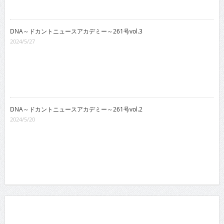
DNA～ドカントニュースアカデミー～261号vol.3
2024/5/27
DNA～ドカントニュースアカデミー～261号vol.2
2024/5/20