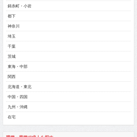
錦糸町・小岩
都下
神奈川
埼玉
千葉
茨城
東海・中部
関西
北海道・東北
中国・四国
九州・沖縄
在宅