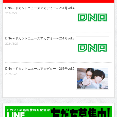
DNA～ドカントニュースアカデミー～261号vol.4
2024/6/3
DNA～ドカントニュースアカデミー～261号vol.3
2024/5/27
DNA～ドカントニュースアカデミー～261号vol.2
2024/5/20