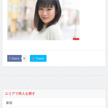
Share
Tweet
0
エリアで求人を探す
新宿