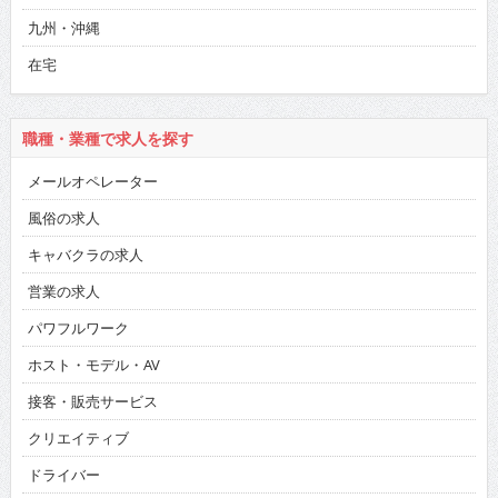
九州・沖縄
在宅
職種・業種で求人を探す
メールオペレーター
風俗の求人
キャバクラの求人
営業の求人
パワフルワーク
ホスト・モデル・AV
接客・販売サービス
クリエイティブ
ドライバー