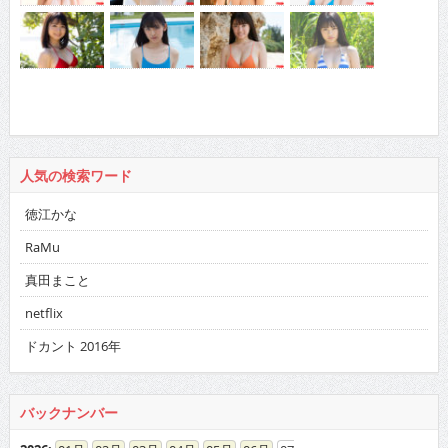
人気の検索ワード
徳江かな
RaMu
真田まこと
netflix
ドカント 2016年
バックナンバー