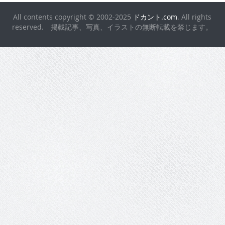
All contents copyright © 2002-2025
ドカント.com
. All rights
reserved. 掲載記事、写真、イラストの無断転載を禁じます。