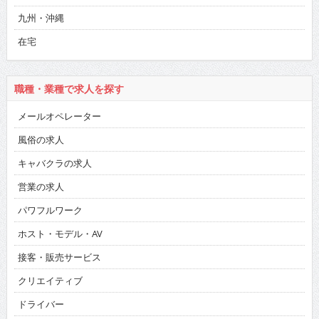
九州・沖縄
在宅
職種・業種で求人を探す
メールオペレーター
風俗の求人
キャバクラの求人
営業の求人
パワフルワーク
ホスト・モデル・AV
接客・販売サービス
クリエイティブ
ドライバー