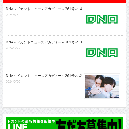
DNA～ドカントニュースアカデミー～261号vol.4
2024/6/3
DNA～ドカントニュースアカデミー～261号vol.3
2024/5/27
DNA～ドカントニュースアカデミー～261号vol.2
2024/5/20