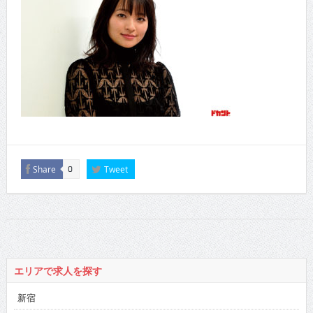
Share
Tweet
0
エリアで求人を探す
新宿