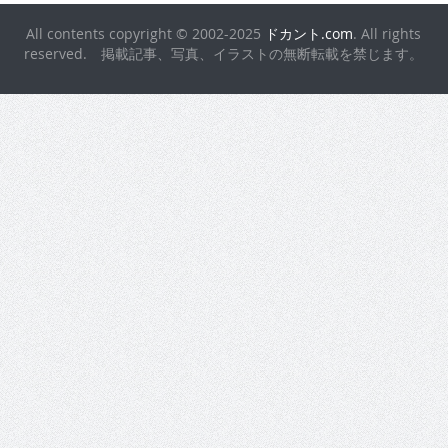
All contents copyright © 2002-2025
ドカント.com
. All rights
reserved. 掲載記事、写真、イラストの無断転載を禁じます。