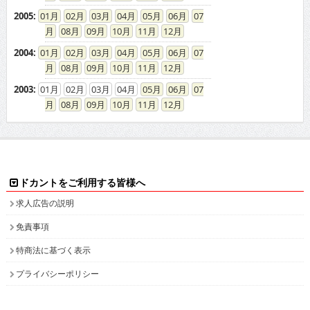
2005
:
01
02
03
04
05
06
07
08
09
10
11
12
2004
:
01
02
03
04
05
06
07
08
09
10
11
12
2003
:
01
02
03
04
05
06
07
08
09
10
11
12
ドカントをご利用する皆様へ
求人広告の説明
免責事項
特商法に基づく表示
プライバシーポリシー