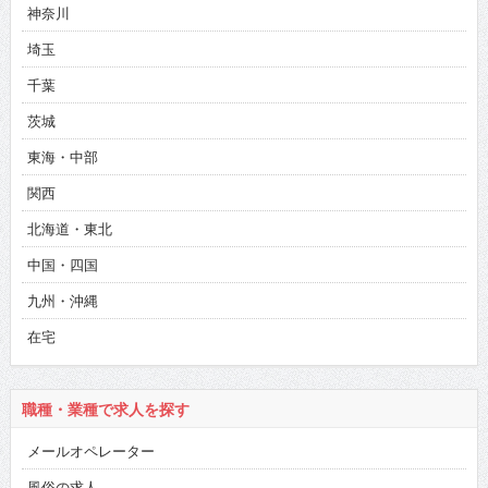
神奈川
埼玉
千葉
茨城
東海・中部
関西
北海道・東北
中国・四国
九州・沖縄
在宅
職種・業種で求人を探す
メールオペレーター
風俗の求人