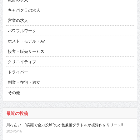
キャバクラの求人
営業の求人
パワフルワーク
ホスト・モデル・AV
接客・販売サービス
クリエイティブ
ドライバー
副業・在宅・独立
その他
最近の投稿
川村あい “笑顔で全力投球”の才色兼備グラドルが復帰作をリリース!!
2024/5/16