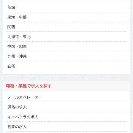
茨城
東海・中部
関西
北海道・東北
中国・四国
九州・沖縄
在宅
職種・業種で求人を探す
メールオペレーター
風俗の求人
キャバクラの求人
営業の求人