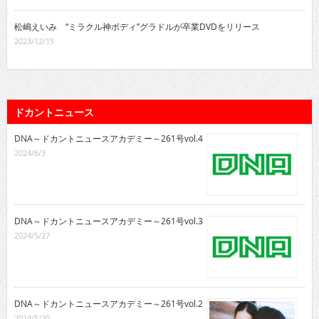
松嶋えいみ “ミラクル神ボディ”グラドルが卒業DVDをリリース
2023/12/15
ドカントニュース
DNA～ドカントニュースアカデミー～261号vol.4
2024/6/3
DNA～ドカントニュースアカデミー～261号vol.3
2024/5/27
DNA～ドカントニュースアカデミー～261号vol.2
2024/5/20