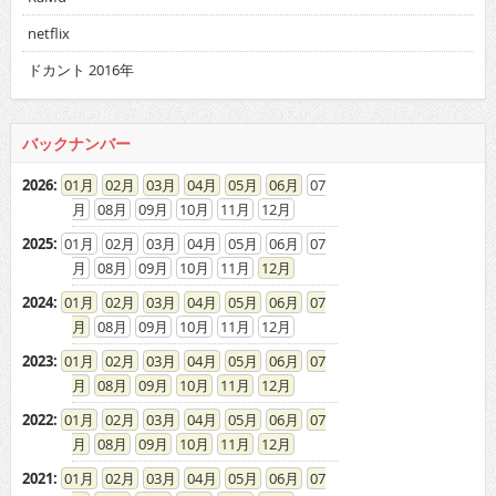
netflix
ドカント 2016年
バックナンバー
2026
:
01
02
03
04
05
06
07
08
09
10
11
12
2025
:
01
02
03
04
05
06
07
08
09
10
11
12
2024
:
01
02
03
04
05
06
07
08
09
10
11
12
2023
:
01
02
03
04
05
06
07
08
09
10
11
12
2022
:
01
02
03
04
05
06
07
08
09
10
11
12
2021
:
01
02
03
04
05
06
07