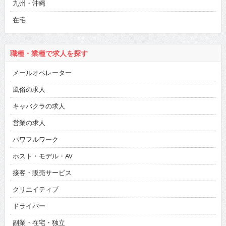
九州・沖縄
在宅
職種・業種で求人を探す
メールオペレーター
風俗の求人
キャバクラの求人
営業の求人
パワフルワーク
ホスト・モデル・AV
接客・販売サービス
クリエイティブ
ドライバー
副業・在宅・独立