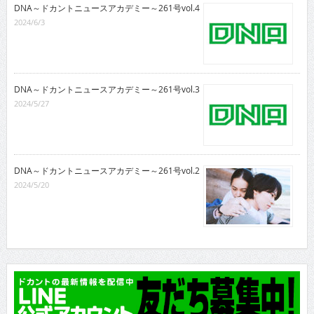
DNA～ドカントニュースアカデミー～261号vol.4
2024/6/3
DNA～ドカントニュースアカデミー～261号vol.3
2024/5/27
DNA～ドカントニュースアカデミー～261号vol.2
2024/5/20