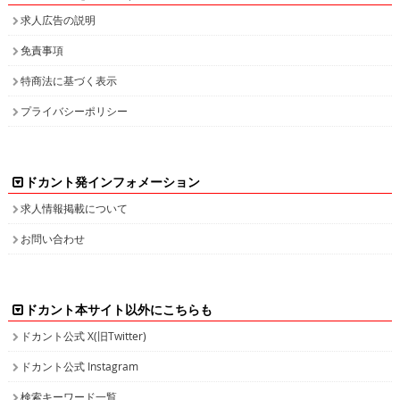
求人広告の説明
免責事項
特商法に基づく表示
プライバシーポリシー
ドカント発インフォメーション
求人情報掲載について
お問い合わせ
ドカント本サイト以外にこちらも
ドカント公式 X(旧Twitter)
ドカント公式 Instagram
検索キーワード一覧