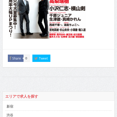
Share
Tweet
0
エリアで求人を探す
新宿
渋谷