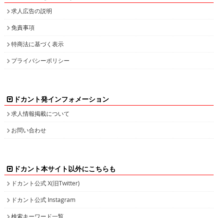
求人広告の説明
免責事項
特商法に基づく表示
プライバシーポリシー
ドカント発インフォメーション
求人情報掲載について
お問い合わせ
ドカント本サイト以外にこちらも
ドカント公式 X(旧Twitter)
ドカント公式 Instagram
検索キーワード一覧