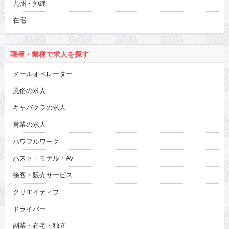
九州・沖縄
在宅
職種・業種で求人を探す
メールオペレーター
風俗の求人
キャバクラの求人
営業の求人
パワフルワーク
ホスト・モデル・AV
接客・販売サービス
クリエイティブ
ドライバー
副業・在宅・独立