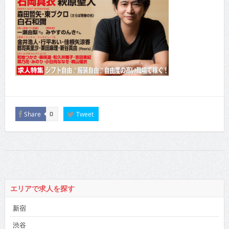
Share
Tweet
0
エリアで求人を探す
新宿
渋谷