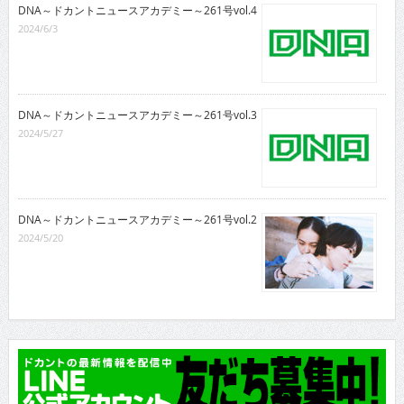
DNA～ドカントニュースアカデミー～261号vol.4
2024/6/3
DNA～ドカントニュースアカデミー～261号vol.3
2024/5/27
DNA～ドカントニュースアカデミー～261号vol.2
2024/5/20