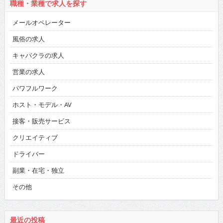
職種・業種で求人を探す
メールオペレーター
風俗の求人
キャバクラの求人
営業の求人
パワフルワーク
ホスト・モデル・AV
接客・販売サービス
クリエイティブ
ドライバー
副業・在宅・独立
その他
最近の投稿