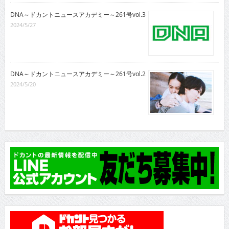
DNA～ドカントニュースアカデミー～261号vol.3
2024/5/27
DNA～ドカントニュースアカデミー～261号vol.2
2024/5/20