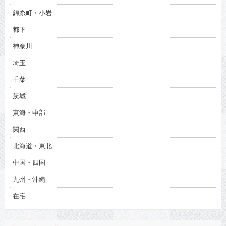
錦糸町・小岩
都下
神奈川
埼玉
千葉
茨城
東海・中部
関西
北海道・東北
中国・四国
九州・沖縄
在宅