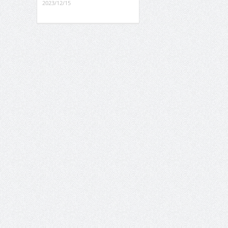
2023/12/15