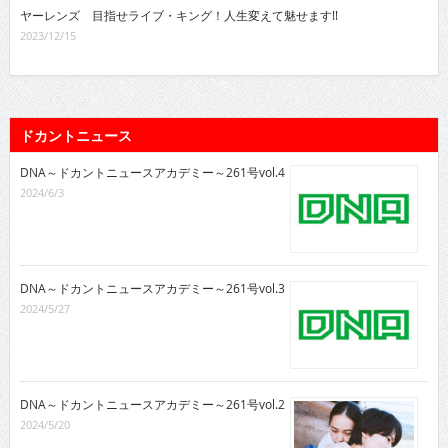
ヤーレンズ 目指せライブ・キング！人生変えて魅せます!!
2023/12/15
ドカントニュース
DNA～ドカントニュースアカデミー～261号vol.4
2024/6/3
DNA～ドカントニュースアカデミー～261号vol.3
2024/5/27
DNA～ドカントニュースアカデミー～261号vol.2
2024/5/20