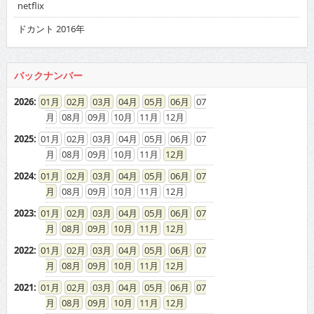
netflix
ドカント 2016年
バックナンバー
2026
:
01
02
03
04
05
06
07
08
09
10
11
12
2025
:
01
02
03
04
05
06
07
08
09
10
11
12
2024
:
01
02
03
04
05
06
07
08
09
10
11
12
2023
:
01
02
03
04
05
06
07
08
09
10
11
12
2022
:
01
02
03
04
05
06
07
08
09
10
11
12
2021
:
01
02
03
04
05
06
07
08
09
10
11
12