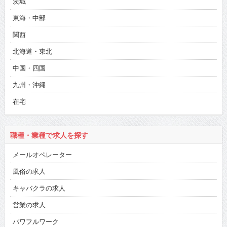
茨城
東海・中部
関西
北海道・東北
中国・四国
九州・沖縄
在宅
職種・業種で求人を探す
メールオペレーター
風俗の求人
キャバクラの求人
営業の求人
パワフルワーク