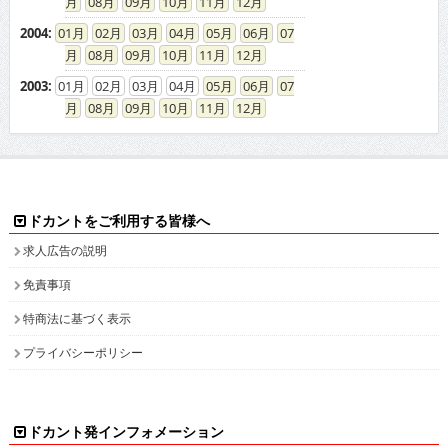
08
09
10
11
12
2004
:
01
02
03
04
05
06
07
08
09
10
11
12
2003
:
01
02
03
04
05
06
07
08
09
10
11
12
ドカントをご利用する皆様へ
求人広告の説明
免責事項
特商法に基づく表示
プライバシーポリシー
ドカント発インフォメーション