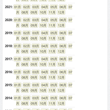
2021
:
01
02
03
04
05
06
07
08
09
10
11
12
2020
:
01
02
03
04
05
06
07
08
09
10
11
12
2019
:
01
02
03
04
05
06
07
08
09
10
11
12
2018
:
01
02
03
04
05
06
07
08
09
10
11
12
2017
:
01
02
03
04
05
06
07
08
09
10
11
12
2016
:
01
02
03
04
05
06
07
08
09
10
11
12
2015
:
01
02
03
04
05
06
07
08
09
10
11
12
2014
:
01
02
03
04
05
06
07
08
09
10
11
12