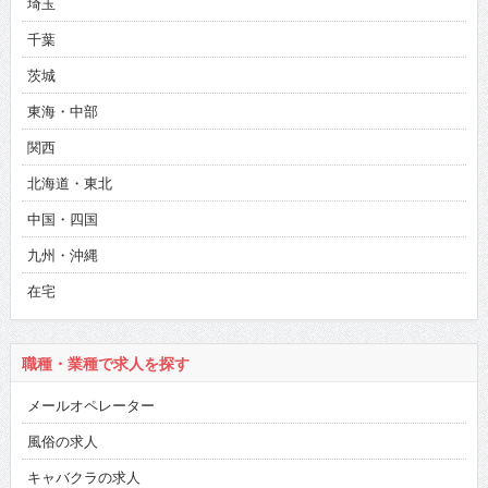
埼玉
千葉
茨城
東海・中部
関西
北海道・東北
中国・四国
九州・沖縄
在宅
職種・業種で求人を探す
メールオペレーター
風俗の求人
キャバクラの求人