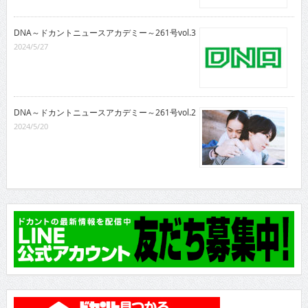
DNA～ドカントニュースアカデミー～261号vol.3
2024/5/27
DNA～ドカントニュースアカデミー～261号vol.2
2024/5/20