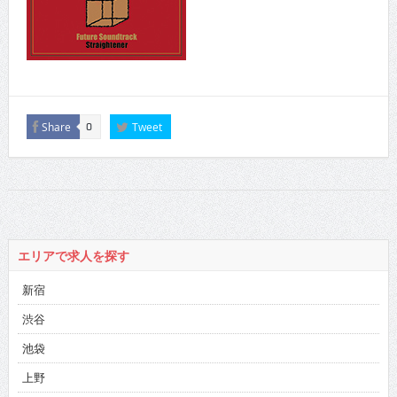
Share
Tweet
0
エリアで求人を探す
新宿
渋谷
池袋
上野