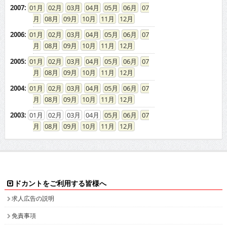
2007
:
01
02
03
04
05
06
07
08
09
10
11
12
2006
:
01
02
03
04
05
06
07
08
09
10
11
12
2005
:
01
02
03
04
05
06
07
08
09
10
11
12
2004
:
01
02
03
04
05
06
07
08
09
10
11
12
2003
:
01
02
03
04
05
06
07
08
09
10
11
12
ドカントをご利用する皆様へ
求人広告の説明
免責事項