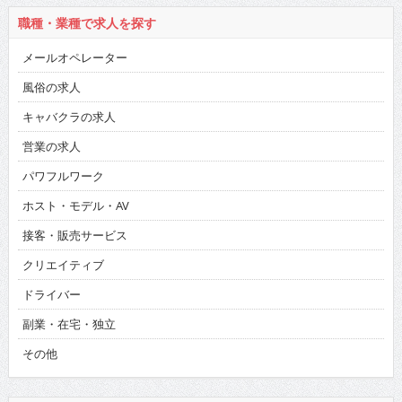
職種・業種で求人を探す
メールオペレーター
風俗の求人
キャバクラの求人
営業の求人
パワフルワーク
ホスト・モデル・AV
接客・販売サービス
クリエイティブ
ドライバー
副業・在宅・独立
その他