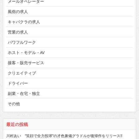
メールオペレーター
風俗の求人
キャバクラの求人
営業の求人
パワフルワーク
ホスト・モデル・AV
接客・販売サービス
クリエイティブ
ドライバー
副業・在宅・独立
その他
最近の投稿
川村あい “笑顔で全力投球”の才色兼備グラドルが復帰作をリリース!!