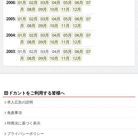
2006
:
01
02
03
04
05
06
07
08
09
10
11
12
2005
:
01
02
03
04
05
06
07
08
09
10
11
12
2004
:
01
02
03
04
05
06
07
08
09
10
11
12
2003
:
01
02
03
04
05
06
07
08
09
10
11
12
ドカントをご利用する皆様へ
求人広告の説明
免責事項
特商法に基づく表示
プライバシーポリシー