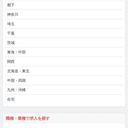
都下
神奈川
埼玉
千葉
茨城
東海・中部
関西
北海道・東北
中国・四国
九州・沖縄
在宅
職種・業種で求人を探す