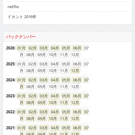
netflix
ドカント 2016年
バックナンバー
2026
:
01
02
03
04
05
06
07
08
09
10
11
12
2025
:
01
02
03
04
05
06
07
08
09
10
11
12
2024
:
01
02
03
04
05
06
07
08
09
10
11
12
2023
:
01
02
03
04
05
06
07
08
09
10
11
12
2022
:
01
02
03
04
05
06
07
08
09
10
11
12
2021
:
01
02
03
04
05
06
07
08
09
10
11
12