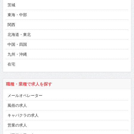
茨城
東海・中部
関西
北海道・東北
中国・四国
九州・沖縄
在宅
職種・業種で求人を探す
メールオペレーター
風俗の求人
キャバクラの求人
営業の求人