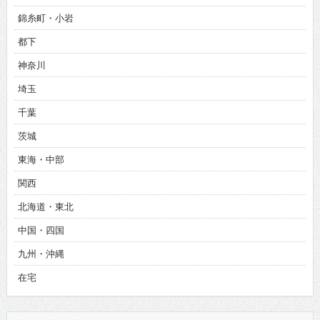
錦糸町・小岩
都下
神奈川
埼玉
千葉
茨城
東海・中部
関西
北海道・東北
中国・四国
九州・沖縄
在宅