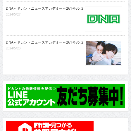
DNA～ドカントニュースアカデミー～261号vol.3
2024/5/27
DNA～ドカントニュースアカデミー～261号vol.2
2024/5/20