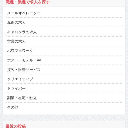
職種・業種で求人を探す
メールオペレーター
風俗の求人
キャバクラの求人
営業の求人
パワフルワーク
ホスト・モデル・AV
接客・販売サービス
クリエイティブ
ドライバー
副業・在宅・独立
その他
最近の投稿