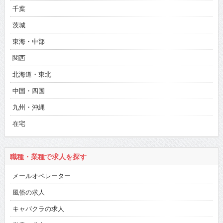
千葉
茨城
東海・中部
関西
北海道・東北
中国・四国
九州・沖縄
在宅
職種・業種で求人を探す
メールオペレーター
風俗の求人
キャバクラの求人