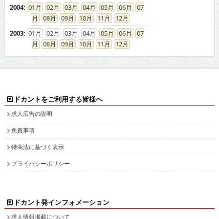
2004
:
01
02
03
04
05
06
07
08
09
10
11
12
2003
:
01
02
03
04
05
06
07
08
09
10
11
12
ドカントをご利用する皆様へ
求人広告の説明
免責事項
特商法に基づく表示
プライバシーポリシー
ドカント発インフォメーション
求人情報掲載について