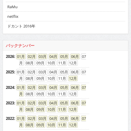
RaMu
netflix
ドカント 2016年
バックナンバー
2026
:
01
02
03
04
05
06
07
08
09
10
11
12
2025
:
01
02
03
04
05
06
07
08
09
10
11
12
2024
:
01
02
03
04
05
06
07
08
09
10
11
12
2023
:
01
02
03
04
05
06
07
08
09
10
11
12
2022
:
01
02
03
04
05
06
07
08
09
10
11
12