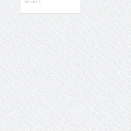
2023/12/15