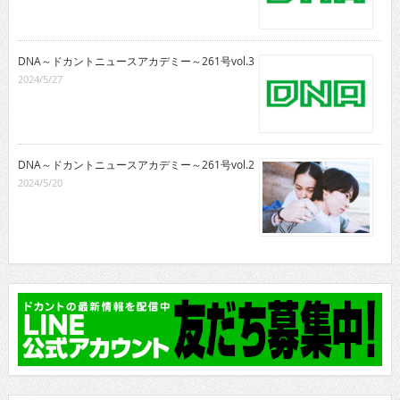
DNA～ドカントニュースアカデミー～261号vol.3
2024/5/27
DNA～ドカントニュースアカデミー～261号vol.2
2024/5/20