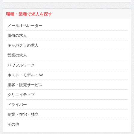
職種・業種で求人を探す
メールオペレーター
風俗の求人
キャバクラの求人
営業の求人
パワフルワーク
ホスト・モデル・AV
接客・販売サービス
クリエイティブ
ドライバー
副業・在宅・独立
その他