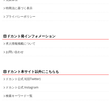
特商法に基づく表示
プライバシーポリシー
ドカント発インフォメーション
求人情報掲載について
お問い合わせ
ドカント本サイト以外にこちらも
ドカント公式 X(旧Twitter)
ドカント公式 Instagram
検索キーワード一覧