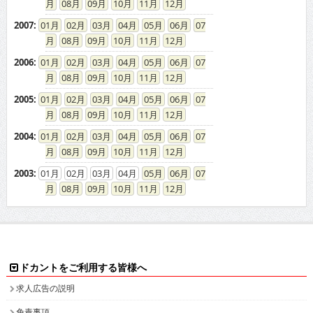
08
09
10
11
12
2007
:
01
02
03
04
05
06
07
08
09
10
11
12
2006
:
01
02
03
04
05
06
07
08
09
10
11
12
2005
:
01
02
03
04
05
06
07
08
09
10
11
12
2004
:
01
02
03
04
05
06
07
08
09
10
11
12
2003
:
01
02
03
04
05
06
07
08
09
10
11
12
ドカントをご利用する皆様へ
求人広告の説明
免責事項