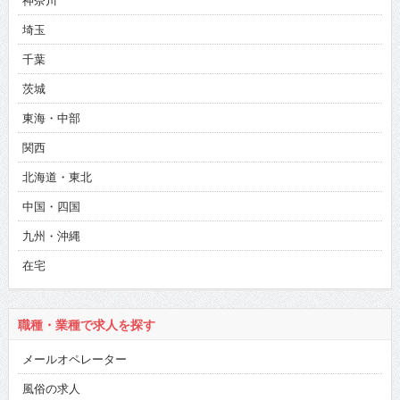
神奈川
埼玉
千葉
茨城
東海・中部
関西
北海道・東北
中国・四国
九州・沖縄
在宅
職種・業種で求人を探す
メールオペレーター
風俗の求人