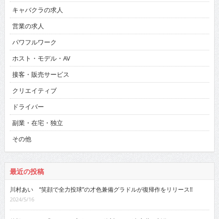
キャバクラの求人
営業の求人
パワフルワーク
ホスト・モデル・AV
接客・販売サービス
クリエイティブ
ドライバー
副業・在宅・独立
その他
最近の投稿
川村あい “笑顔で全力投球”の才色兼備グラドルが復帰作をリリース!!
2024/5/16