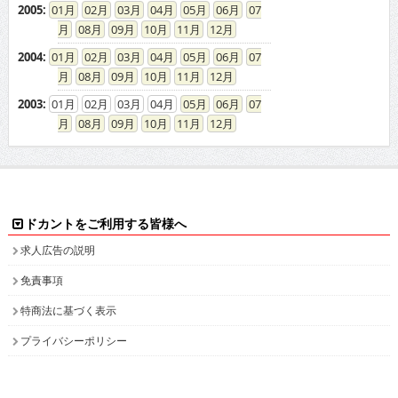
2005
:
01
02
03
04
05
06
07
08
09
10
11
12
2004
:
01
02
03
04
05
06
07
08
09
10
11
12
2003
:
01
02
03
04
05
06
07
08
09
10
11
12
ドカントをご利用する皆様へ
求人広告の説明
免責事項
特商法に基づく表示
プライバシーポリシー