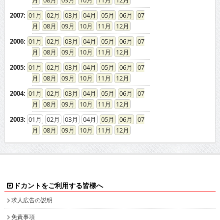
2007
:
01
02
03
04
05
06
07
08
09
10
11
12
2006
:
01
02
03
04
05
06
07
08
09
10
11
12
2005
:
01
02
03
04
05
06
07
08
09
10
11
12
2004
:
01
02
03
04
05
06
07
08
09
10
11
12
2003
:
01
02
03
04
05
06
07
08
09
10
11
12
ドカントをご利用する皆様へ
求人広告の説明
免責事項