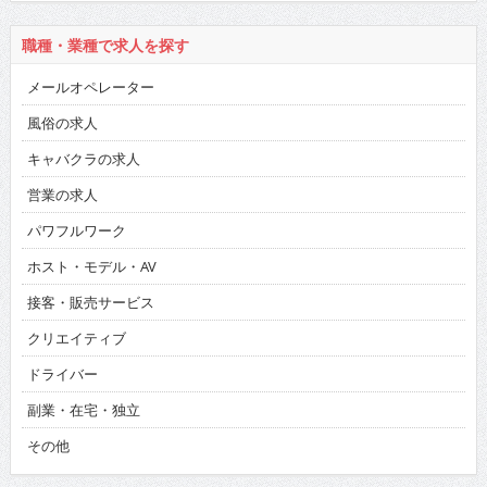
職種・業種で求人を探す
メールオペレーター
風俗の求人
キャバクラの求人
営業の求人
パワフルワーク
ホスト・モデル・AV
接客・販売サービス
クリエイティブ
ドライバー
副業・在宅・独立
その他