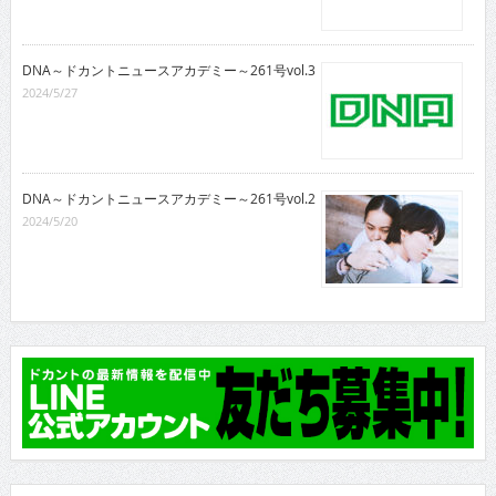
DNA～ドカントニュースアカデミー～261号vol.3
2024/5/27
DNA～ドカントニュースアカデミー～261号vol.2
2024/5/20