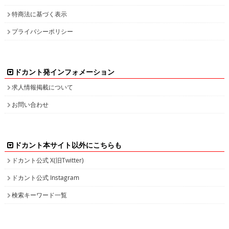
特商法に基づく表示
プライバシーポリシー
ドカント発インフォメーション
求人情報掲載について
お問い合わせ
ドカント本サイト以外にこちらも
ドカント公式 X(旧Twitter)
ドカント公式 Instagram
検索キーワード一覧