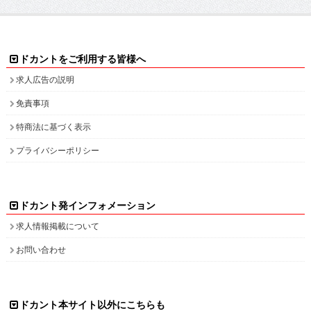
免責事項
特商法に基づく表示
プライバシーポリシー
ドカント発インフォメーション
求人情報掲載について
お問い合わせ
ドカント本サイト以外にこちらも
ドカント公式 X(旧Twitter)
ドカント公式 Instagram
検索キーワード一覧