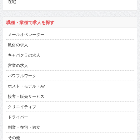
在宅
職種・業種で求人を探す
メールオペレーター
風俗の求人
キャバクラの求人
営業の求人
パワフルワーク
ホスト・モデル・AV
接客・販売サービス
クリエイティブ
ドライバー
副業・在宅・独立
その他