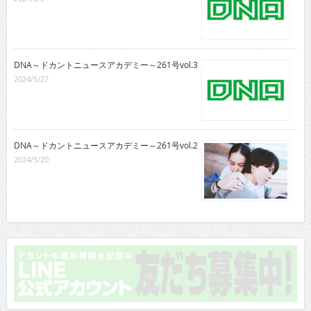
DNA～ドカントニュースアカデミー～261号vol.3
2024/5/27
DNA～ドカントニュースアカデミー～261号vol.2
2024/5/20