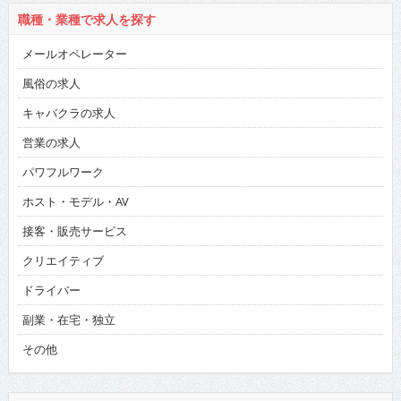
職種・業種で求人を探す
メールオペレーター
風俗の求人
キャバクラの求人
営業の求人
パワフルワーク
ホスト・モデル・AV
接客・販売サービス
クリエイティブ
ドライバー
副業・在宅・独立
その他