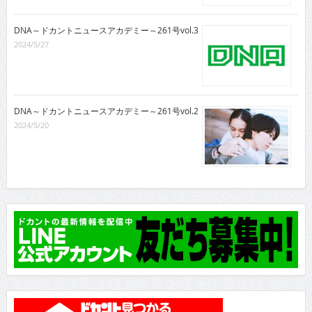
DNA～ドカントニュースアカデミー～261号vol.3
2024/5/27
DNA～ドカントニュースアカデミー～261号vol.2
2024/5/20