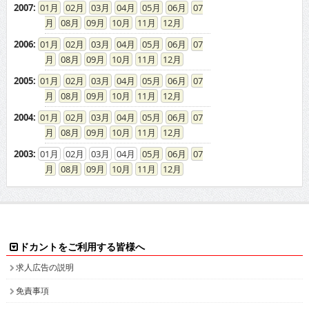
2007
:
01
02
03
04
05
06
07
08
09
10
11
12
2006
:
01
02
03
04
05
06
07
08
09
10
11
12
2005
:
01
02
03
04
05
06
07
08
09
10
11
12
2004
:
01
02
03
04
05
06
07
08
09
10
11
12
2003
:
01
02
03
04
05
06
07
08
09
10
11
12
ドカントをご利用する皆様へ
求人広告の説明
免責事項