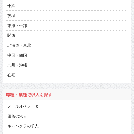
千葉
茨城
東海・中部
関西
北海道・東北
中国・四国
九州・沖縄
在宅
職種・業種で求人を探す
メールオペレーター
風俗の求人
キャバクラの求人