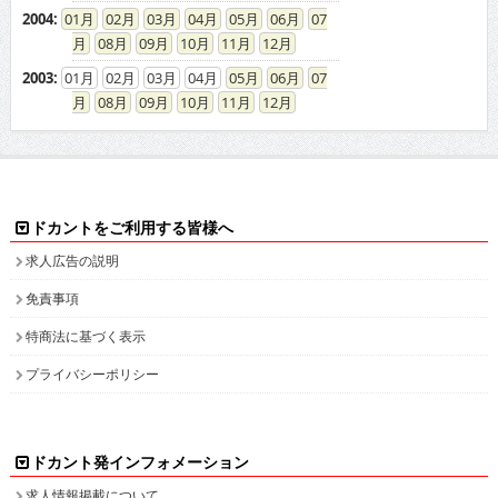
2004
:
01
02
03
04
05
06
07
08
09
10
11
12
2003
:
01
02
03
04
05
06
07
08
09
10
11
12
ドカントをご利用する皆様へ
求人広告の説明
免責事項
特商法に基づく表示
プライバシーポリシー
ドカント発インフォメーション
求人情報掲載について