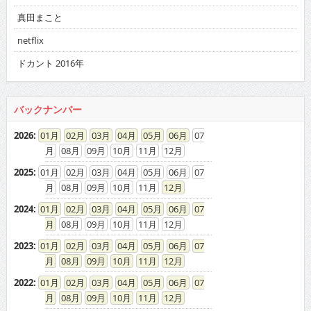
真田まこと
netflix
ドカント 2016年
バックナンバー
2026
:
01
02
03
04
05
06
07
08
09
10
11
12
2025
:
01
02
03
04
05
06
07
08
09
10
11
12
2024
:
01
02
03
04
05
06
07
08
09
10
11
12
2023
:
01
02
03
04
05
06
07
08
09
10
11
12
2022
:
01
02
03
04
05
06
07
08
09
10
11
12