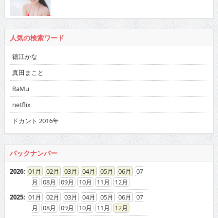
人気の検索ワード
徳江かな
真田まこと
RaMu
netflix
ドカント 2016年
バックナンバー
2026
:
01
02
03
04
05
06
07
08
09
10
11
12
2025
:
01
02
03
04
05
06
07
08
09
10
11
12