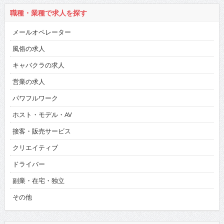
職種・業種で求人を探す
メールオペレーター
風俗の求人
キャバクラの求人
営業の求人
パワフルワーク
ホスト・モデル・AV
接客・販売サービス
クリエイティブ
ドライバー
副業・在宅・独立
その他