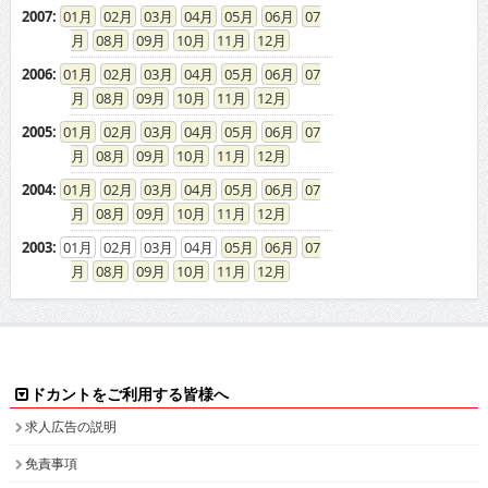
2007
:
01
02
03
04
05
06
07
08
09
10
11
12
2006
:
01
02
03
04
05
06
07
08
09
10
11
12
2005
:
01
02
03
04
05
06
07
08
09
10
11
12
2004
:
01
02
03
04
05
06
07
08
09
10
11
12
2003
:
01
02
03
04
05
06
07
08
09
10
11
12
ドカントをご利用する皆様へ
求人広告の説明
免責事項