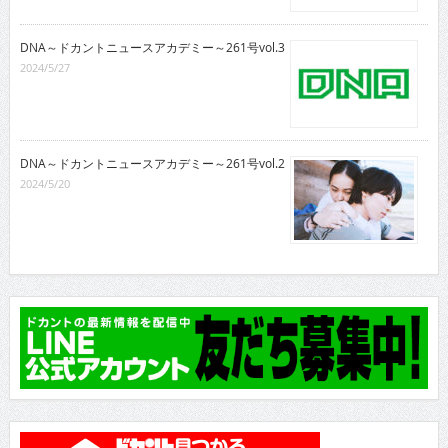
DNA～ドカントニュースアカデミー～261号vol.3
2024/5/27
DNA～ドカントニュースアカデミー～261号vol.2
2024/5/20