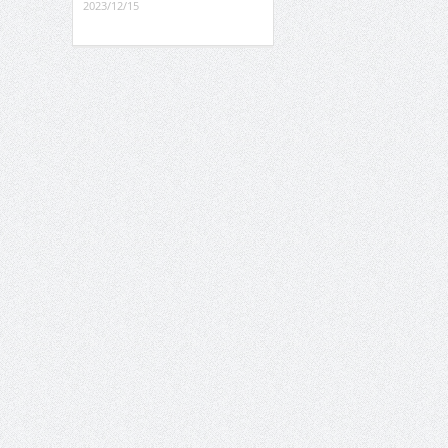
2023/12/15