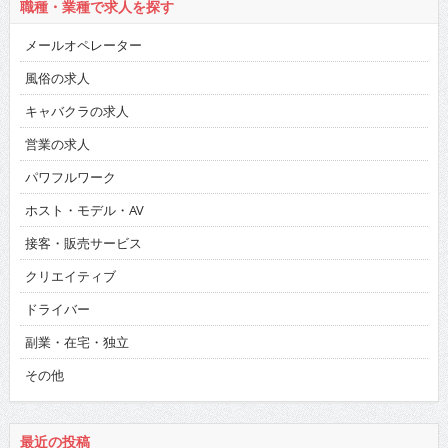
職種・業種で求人を探す
メールオペレーター
風俗の求人
キャバクラの求人
営業の求人
パワフルワーク
ホスト・モデル・AV
接客・販売サービス
クリエイティブ
ドライバー
副業・在宅・独立
その他
最近の投稿