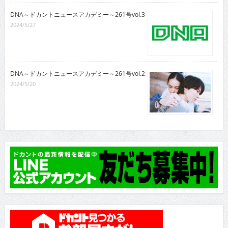
DNA～ドカントニュースアカデミー～261号vol.3
2024/5/27
DNA～ドカントニュースアカデミー～261号vol.2
2024/5/20