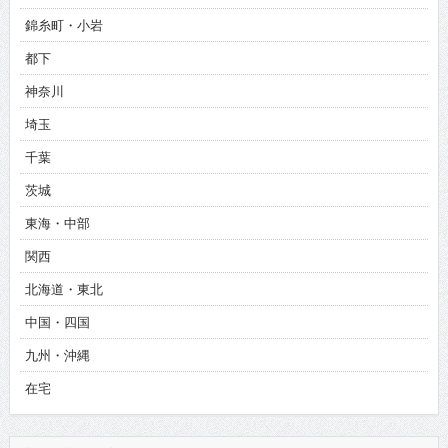
錦糸町・小岩
都下
神奈川
埼玉
千葉
茨城
東海・中部
関西
北海道・東北
中国・四国
九州・沖縄
在宅