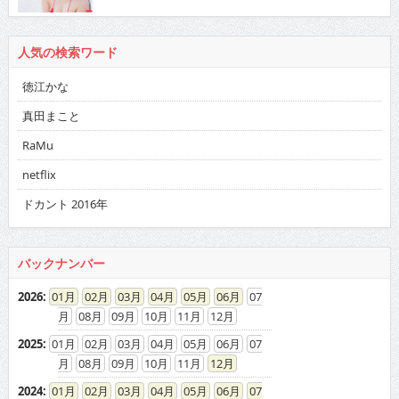
人気の検索ワード
徳江かな
真田まこと
RaMu
netflix
ドカント 2016年
バックナンバー
2026
:
01
02
03
04
05
06
07
08
09
10
11
12
2025
:
01
02
03
04
05
06
07
08
09
10
11
12
2024
:
01
02
03
04
05
06
07