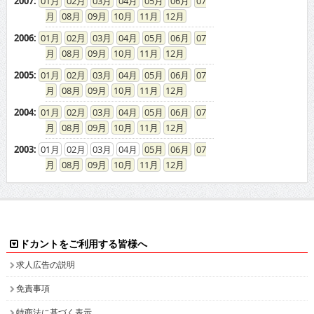
2006
:
01
02
03
04
05
06
07
08
09
10
11
12
2005
:
01
02
03
04
05
06
07
08
09
10
11
12
2004
:
01
02
03
04
05
06
07
08
09
10
11
12
2003
:
01
02
03
04
05
06
07
08
09
10
11
12
ドカントをご利用する皆様へ
求人広告の説明
免責事項
特商法に基づく表示
プライバシーポリシー