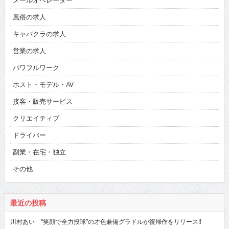
メールオペレーター
風俗の求人
キャバクラの求人
営業の求人
パワフルワーク
ホスト・モデル・AV
接客・販売サービス
クリエイティブ
ドライバー
副業・在宅・独立
その他
最近の投稿
川村あい “笑顔で全力投球”の才色兼備グラドルが復帰作をリリース!!