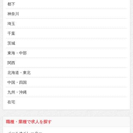
都下
神奈川
埼玉
千葉
茨城
東海・中部
関西
北海道・東北
中国・四国
九州・沖縄
在宅
職種・業種で求人を探す