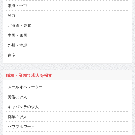
東海・中部
関西
北海道・東北
中国・四国
九州・沖縄
在宅
職種・業種で求人を探す
メールオペレーター
風俗の求人
キャバクラの求人
営業の求人
パワフルワーク