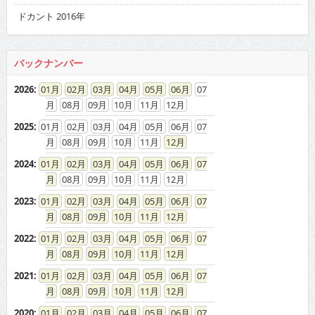
ドカント 2016年
バックナンバー
2026
:
01
02
03
04
05
06
07
08
09
10
11
12
2025
:
01
02
03
04
05
06
07
08
09
10
11
12
2024
:
01
02
03
04
05
06
07
08
09
10
11
12
2023
:
01
02
03
04
05
06
07
08
09
10
11
12
2022
:
01
02
03
04
05
06
07
08
09
10
11
12
2021
:
01
02
03
04
05
06
07
08
09
10
11
12
2020
:
01
02
03
04
05
06
07