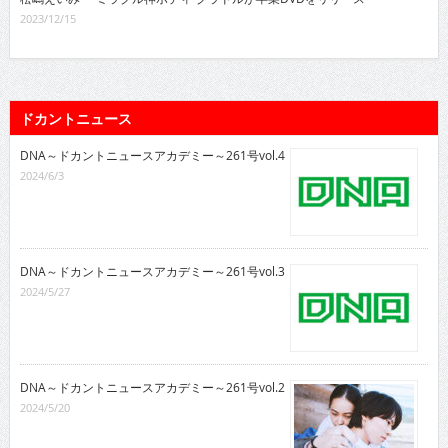
2023/12/15
ドカントニュース
DNA～ドカントニュースアカデミー～261号vol.4
2024/6/3
DNA～ドカントニュースアカデミー～261号vol.3
2024/5/27
DNA～ドカントニュースアカデミー～261号vol.2
2024/5/20