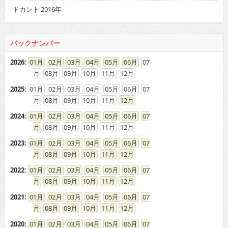
ドカント 2016年
バックナンバー
2026
:
01
02
03
04
05
06
07
08
09
10
11
12
2025
:
01
02
03
04
05
06
07
08
09
10
11
12
2024
:
01
02
03
04
05
06
07
08
09
10
11
12
2023
:
01
02
03
04
05
06
07
08
09
10
11
12
2022
:
01
02
03
04
05
06
07
08
09
10
11
12
2021
:
01
02
03
04
05
06
07
08
09
10
11
12
2020
:
01
02
03
04
05
06
07