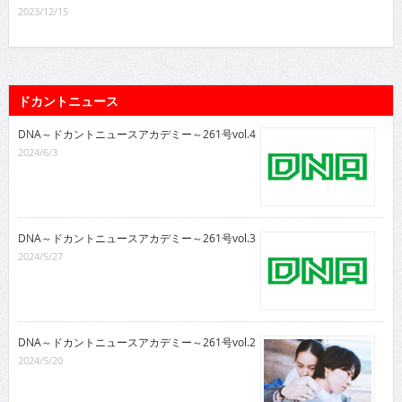
2023/12/15
ドカントニュース
DNA～ドカントニュースアカデミー～261号vol.4
2024/6/3
DNA～ドカントニュースアカデミー～261号vol.3
2024/5/27
DNA～ドカントニュースアカデミー～261号vol.2
2024/5/20