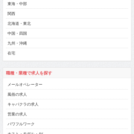
東海・中部
関西
北海道・東北
中国・四国
九州・沖縄
在宅
職種・業種で求人を探す
メールオペレーター
風俗の求人
キャバクラの求人
営業の求人
パワフルワーク
ホスト・モデル・AV