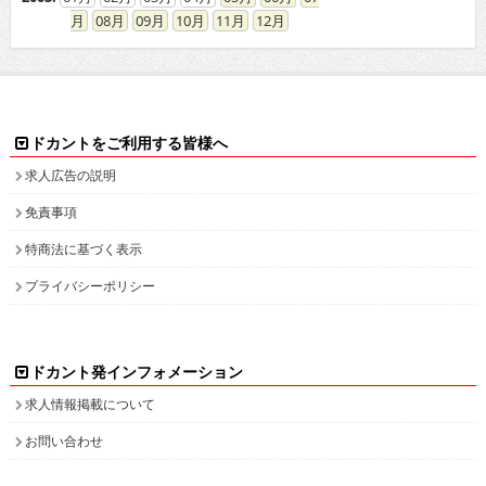
08
09
10
11
12
ドカントをご利用する皆様へ
求人広告の説明
免責事項
特商法に基づく表示
プライバシーポリシー
ドカント発インフォメーション
求人情報掲載について
お問い合わせ