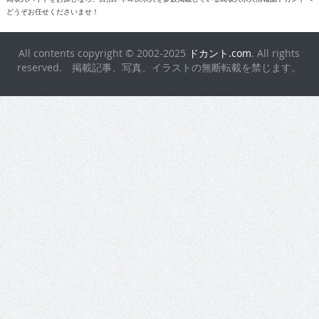
どうぞお任せくださいませ！
All contents copyright © 2002-2025
ドカント.com
. All rights
reserved. 掲載記事、写真、イラストの無断転載を禁じます。