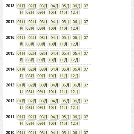
2018
:
01
02
03
04
05
06
07
08
09
10
11
12
2017
:
01
02
03
04
05
06
07
08
09
10
11
12
2016
:
01
02
03
04
05
06
07
08
09
10
11
12
2015
:
01
02
03
04
05
06
07
08
09
10
11
12
2014
:
01
02
03
04
05
06
07
08
09
10
11
12
2013
:
01
02
03
04
05
06
07
08
09
10
11
12
2012
:
01
02
03
04
05
06
07
08
09
10
11
12
2011
:
01
02
03
04
05
06
07
08
09
10
11
12
2010
:
01
02
03
04
05
06
07