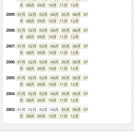
08
09
10
11
12
2009
:
01
02
03
04
05
06
07
08
09
10
11
12
2008
:
01
02
03
04
05
06
07
08
09
10
11
12
2007
:
01
02
03
04
05
06
07
08
09
10
11
12
2006
:
01
02
03
04
05
06
07
08
09
10
11
12
2005
:
01
02
03
04
05
06
07
08
09
10
11
12
2004
:
01
02
03
04
05
06
07
08
09
10
11
12
2003
:
01
02
03
04
05
06
07
08
09
10
11
12