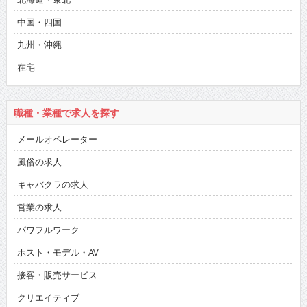
中国・四国
九州・沖縄
在宅
職種・業種で求人を探す
メールオペレーター
風俗の求人
キャバクラの求人
営業の求人
パワフルワーク
ホスト・モデル・AV
接客・販売サービス
クリエイティブ