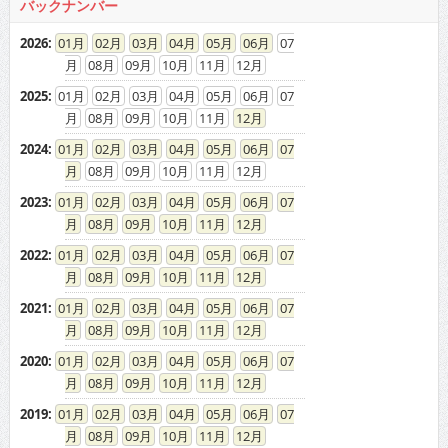
バックナンバー
2026
:
01
02
03
04
05
06
07
08
09
10
11
12
2025
:
01
02
03
04
05
06
07
08
09
10
11
12
2024
:
01
02
03
04
05
06
07
08
09
10
11
12
2023
:
01
02
03
04
05
06
07
08
09
10
11
12
2022
:
01
02
03
04
05
06
07
08
09
10
11
12
2021
:
01
02
03
04
05
06
07
08
09
10
11
12
2020
:
01
02
03
04
05
06
07
08
09
10
11
12
2019
:
01
02
03
04
05
06
07
08
09
10
11
12