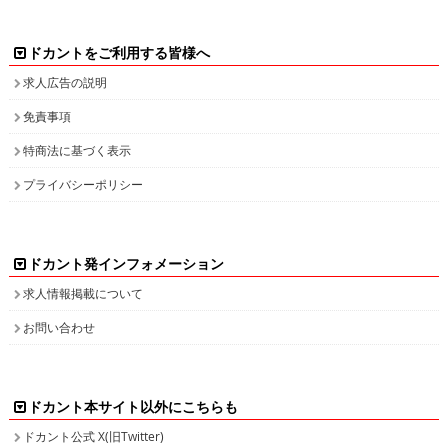
ドカントをご利用する皆様へ
求人広告の説明
免責事項
特商法に基づく表示
プライバシーポリシー
ドカント発インフォメーション
求人情報掲載について
お問い合わせ
ドカント本サイト以外にこちらも
ドカント公式 X(旧Twitter)