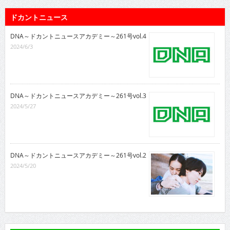
ドカントニュース
DNA～ドカントニュースアカデミー～261号vol.4
2024/6/3
DNA～ドカントニュースアカデミー～261号vol.3
2024/5/27
DNA～ドカントニュースアカデミー～261号vol.2
2024/5/20