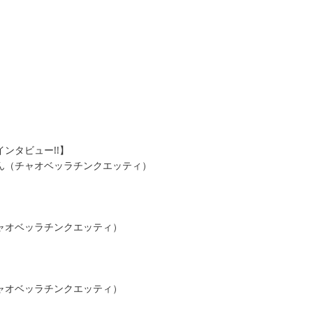
ンタビュー!!】
ん（チャオベッラチンクエッティ）
ャオベッラチンクエッティ）
ャオベッラチンクエッティ）