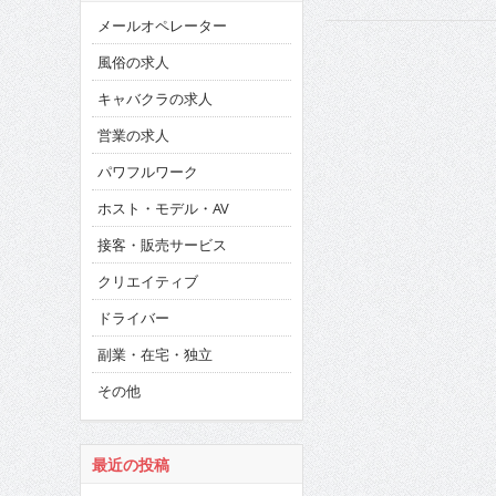
メールオペレーター
風俗の求人
キャバクラの求人
営業の求人
パワフルワーク
ホスト・モデル・AV
接客・販売サービス
クリエイティブ
ドライバー
副業・在宅・独立
その他
最近の投稿