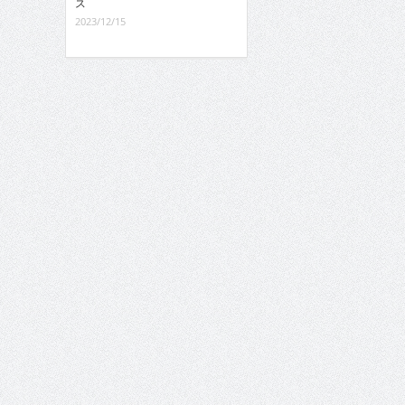
ス
2023/12/15