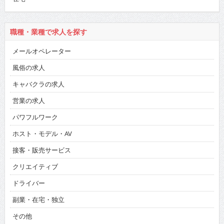
職種・業種で求人を探す
メールオペレーター
風俗の求人
キャバクラの求人
営業の求人
パワフルワーク
ホスト・モデル・AV
接客・販売サービス
クリエイティブ
ドライバー
副業・在宅・独立
その他