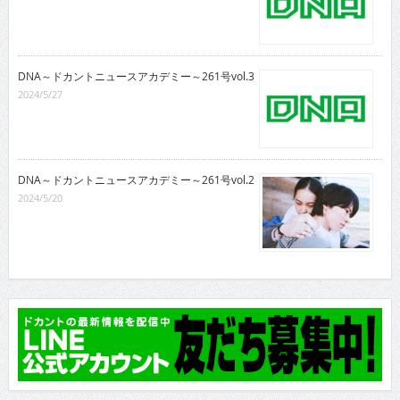
DNA～ドカントニュースアカデミー～261号vol.3
2024/5/27
DNA～ドカントニュースアカデミー～261号vol.2
2024/5/20