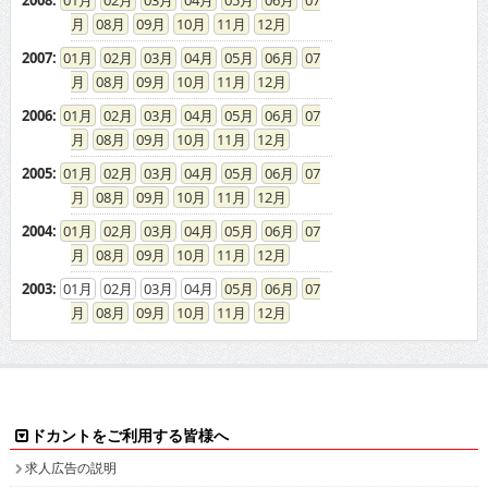
08
09
10
11
12
2007
:
01
02
03
04
05
06
07
08
09
10
11
12
2006
:
01
02
03
04
05
06
07
08
09
10
11
12
2005
:
01
02
03
04
05
06
07
08
09
10
11
12
2004
:
01
02
03
04
05
06
07
08
09
10
11
12
2003
:
01
02
03
04
05
06
07
08
09
10
11
12
ドカントをご利用する皆様へ
求人広告の説明