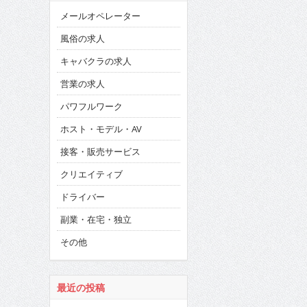
メールオペレーター
風俗の求人
キャバクラの求人
営業の求人
パワフルワーク
ホスト・モデル・AV
接客・販売サービス
クリエイティブ
ドライバー
副業・在宅・独立
その他
最近の投稿