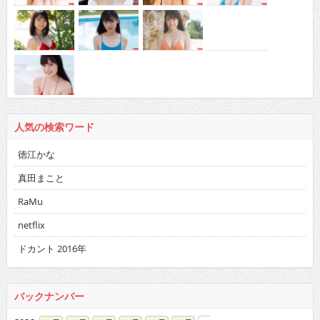
人気の検索ワード
徳江かな
真田まこと
RaMu
netflix
ドカント 2016年
バックナンバー