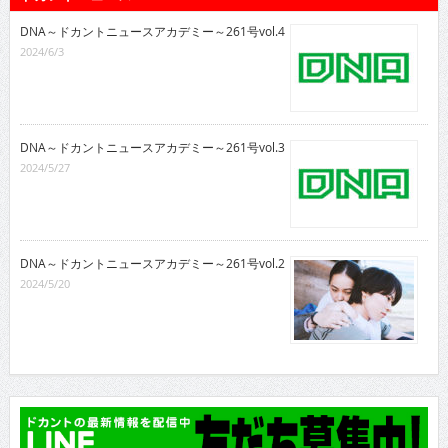
DNA～ドカントニュースアカデミー～261号vol.4
2024/6/3
DNA～ドカントニュースアカデミー～261号vol.3
2024/5/27
DNA～ドカントニュースアカデミー～261号vol.2
2024/5/20