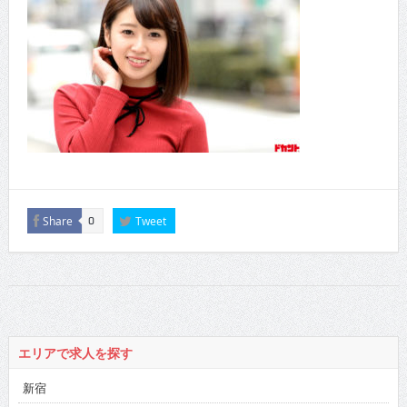
Share
Tweet
0
エリアで求人を探す
新宿