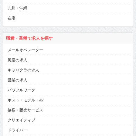
九州・沖縄
在宅
職種・業種で求人を探す
メールオペレーター
風俗の求人
キャバクラの求人
営業の求人
パワフルワーク
ホスト・モデル・AV
接客・販売サービス
クリエイティブ
ドライバー