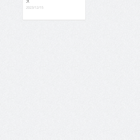
ス
2023/12/15