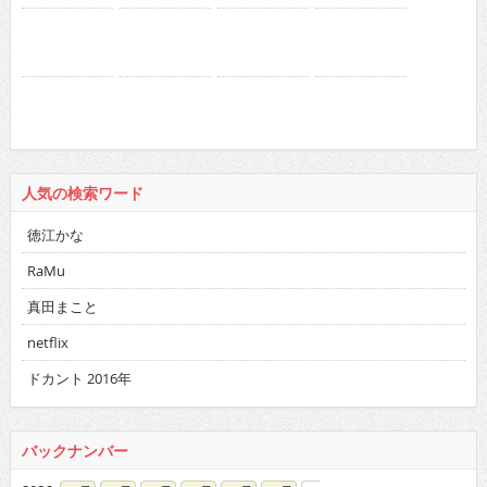
人気の検索ワード
徳江かな
RaMu
真田まこと
netflix
ドカント 2016年
バックナンバー