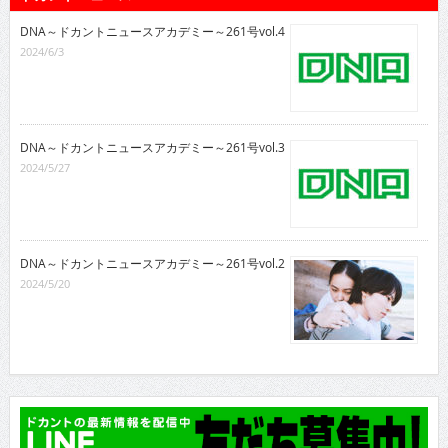
DNA～ドカントニュースアカデミー～261号vol.4
2024/6/3
DNA～ドカントニュースアカデミー～261号vol.3
2024/5/27
DNA～ドカントニュースアカデミー～261号vol.2
2024/5/20