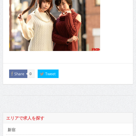
Share
Tweet
0
エリアで求人を探す
新宿