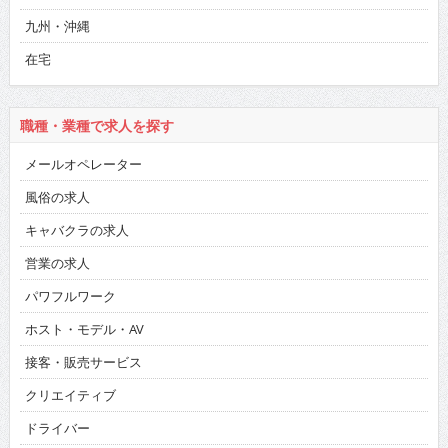
九州・沖縄
在宅
職種・業種で求人を探す
メールオペレーター
風俗の求人
キャバクラの求人
営業の求人
パワフルワーク
ホスト・モデル・AV
接客・販売サービス
クリエイティブ
ドライバー