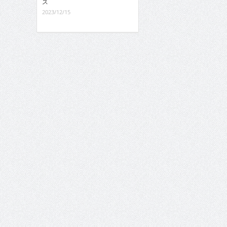
ス
2023/12/15