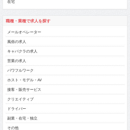
在宅
職種・業種で求人を探す
メールオペレーター
風俗の求人
キャバクラの求人
営業の求人
パワフルワーク
ホスト・モデル・AV
接客・販売サービス
クリエイティブ
ドライバー
副業・在宅・独立
その他