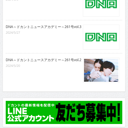
DNA～ドカントニュースアカデミー～261号vol.3
2024/5/27
DNA～ドカントニュースアカデミー～261号vol.2
2024/5/20