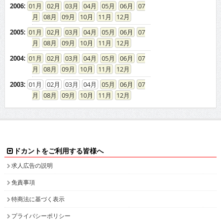
2006
:
01
02
03
04
05
06
07
08
09
10
11
12
2005
:
01
02
03
04
05
06
07
08
09
10
11
12
2004
:
01
02
03
04
05
06
07
08
09
10
11
12
2003
:
01
02
03
04
05
06
07
08
09
10
11
12
ドカントをご利用する皆様へ
求人広告の説明
免責事項
特商法に基づく表示
プライバシーポリシー