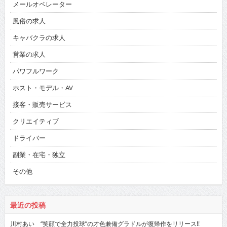
メールオペレーター
風俗の求人
キャバクラの求人
営業の求人
パワフルワーク
ホスト・モデル・AV
接客・販売サービス
クリエイティブ
ドライバー
副業・在宅・独立
その他
最近の投稿
川村あい “笑顔で全力投球”の才色兼備グラドルが復帰作をリリース!!