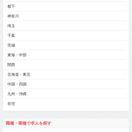
都下
神奈川
埼玉
千葉
茨城
東海・中部
関西
北海道・東北
中国・四国
九州・沖縄
在宅
職種・業種で求人を探す