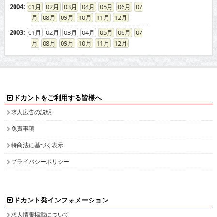
2004
:
01
02
03
04
05
06
07
08
09
10
11
12
2003
:
01
02
03
04
05
06
07
08
09
10
11
12
ドカントをご利用する皆様へ
求人広告の説明
免責事項
特商法に基づく表示
プライバシーポリシー
ドカント発インフォメーション
求人情報掲載について