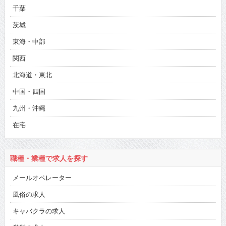
千葉
茨城
東海・中部
関西
北海道・東北
中国・四国
九州・沖縄
在宅
職種・業種で求人を探す
メールオペレーター
風俗の求人
キャバクラの求人