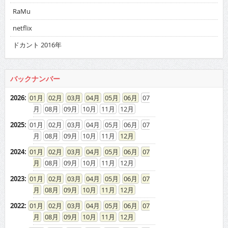
RaMu
netflix
ドカント 2016年
バックナンバー
2026
:
01
02
03
04
05
06
07
08
09
10
11
12
2025
:
01
02
03
04
05
06
07
08
09
10
11
12
2024
:
01
02
03
04
05
06
07
08
09
10
11
12
2023
:
01
02
03
04
05
06
07
08
09
10
11
12
2022
:
01
02
03
04
05
06
07
08
09
10
11
12