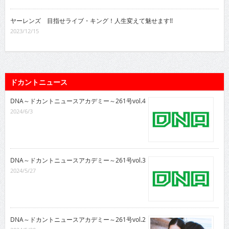
ヤーレンズ 目指せライブ・キング！人生変えて魅せます!!
2023/12/15
ドカントニュース
DNA～ドカントニュースアカデミー～261号vol.4
2024/6/3
DNA～ドカントニュースアカデミー～261号vol.3
2024/5/27
DNA～ドカントニュースアカデミー～261号vol.2