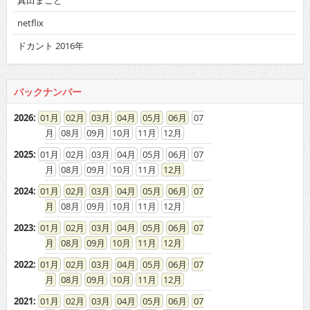
netflix
ドカント 2016年
バックナンバー
2026
:
01
02
03
04
05
06
07
08
09
10
11
12
2025
:
01
02
03
04
05
06
07
08
09
10
11
12
2024
:
01
02
03
04
05
06
07
08
09
10
11
12
2023
:
01
02
03
04
05
06
07
08
09
10
11
12
2022
:
01
02
03
04
05
06
07
08
09
10
11
12
2021
:
01
02
03
04
05
06
07