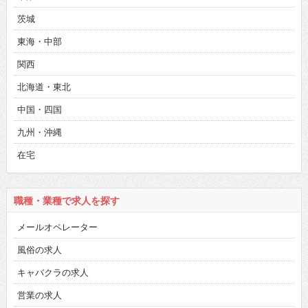
茨城
東海・中部
関西
北海道・東北
中国・四国
九州・沖縄
在宅
職種・業種で求人を探す
メールオペレーター
風俗の求人
キャバクラの求人
営業の求人